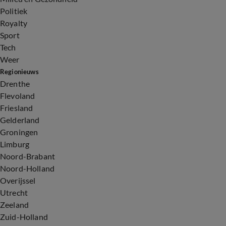
Politiek
Royalty
Sport
Tech
Weer
Regionieuws
Drenthe
Flevoland
Friesland
Gelderland
Groningen
Limburg
Noord-Brabant
Noord-Holland
Overijssel
Utrecht
Zeeland
Zuid-Holland