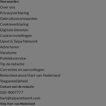
Voorwaarden
Over ons
Privacyverklaring
Gebruiksvoorwaarden
Cookieverklaring
Digitale diensten
Cookie instellingen
Upod & Talpa Network
Adverteren
Vacatures
Publieksservice
Tip de redactie
Correcties en aanvullingen
Redactiestatuut Hart van Nederland
Toegankelijkheid
Contact met de redactie
020-8007777
hart@talpanetwork.com
Volg Hart van Nederland