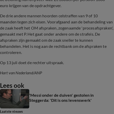
euro krijgen van de opdrachtgever.
De drie andere mannen hoorden celstraffen van 9 of 10
maanden tegen zich eisen. Voorafgaand aan de behandeling van
de zaak heeft het OM afspraken, zogenaamde 'procesafspraken',
gemaakt met P. Het gaat onder andere om de strafeis. De
afspraken zijn gemaakt om de zaak sneller te kunnen
behandelen. Het is nog aan de rechtbank om de afspraken te
controleren.
Op 13 juli doet de rechter uitspraak.
Hart van Nederland/ANP
Lees ook
'Messi onder de duiven' gestolen in
Steggerda: 'Dit is ons levenswerk'
Laatste nieuws