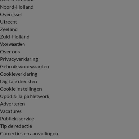
Noord-Holland
Overijssel
Utrecht
Zeeland
Zuid-Holland
Voorwaarden
Over ons
Privacyverklaring
Gebruiksvoorwaarden
Cookieverklaring
Digitale diensten
Cookie instellingen
Upod & Talpa Network
Adverteren
Vacatures
Publieksservice
Tip de redactie
Correcties en aanvullingen