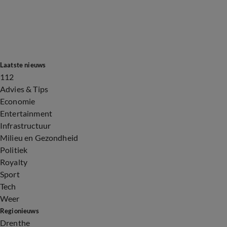
Laatste nieuws
112
Advies & Tips
Economie
Entertainment
Infrastructuur
Milieu en Gezondheid
Politiek
Royalty
Sport
Tech
Weer
Regionieuws
Drenthe