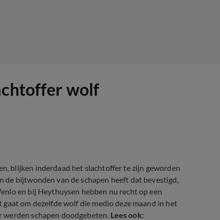
achtoffer wolf
 blijken inderdaad het slachtoffer te zijn geworden
 de bijtwonden van de schapen heeft dat bevestigd,
enlo en bij Heythuysen hebben nu recht op een
 gaat om dezelfde wolf die medio deze maand in het
ar werden schapen doodgebeten.
Lees ook: