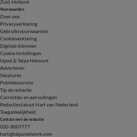
Zuid-Holland
Voorwaarden
Over ons
Privacyverklaring
Gebruiksvoorwaarden
Cookieverklaring
Digitale diensten
Cookie instellingen
Upod & Talpa Network
Adverteren
Vacatures
Publieksservice
Tip de redactie
Correcties en aanvullingen
Redactiestatuut Hart van Nederland
Toegankelijkheid
Contact met de redactie
020-8007777
hart@talpanetwork.com