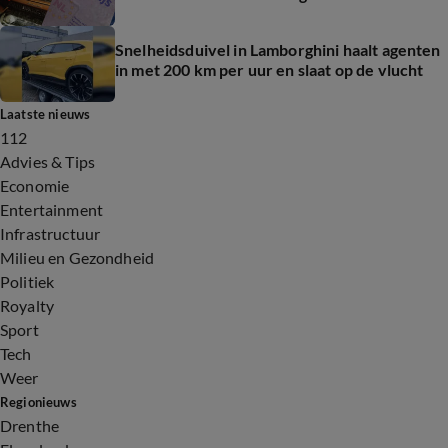
Snelheidsduivel in Lamborghini haalt agenten
in met 200 km per uur en slaat op de vlucht
Laatste nieuws
112
Advies & Tips
Economie
Entertainment
Infrastructuur
Milieu en Gezondheid
Politiek
Royalty
Sport
Tech
Weer
Regionieuws
Drenthe