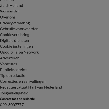
Zuid-Holland
Voorwaarden
Over ons
Privacyverklaring
Gebruiksvoorwaarden
Cookieverklaring
Digitale diensten
Cookie instellingen
Upod & Talpa Network
Adverteren
Vacatures
Publieksservice
Tip de redactie
Correcties en aanvullingen
Redactiestatuut Hart van Nederland
Toegankelijkheid
Contact met de redactie
020-8007777