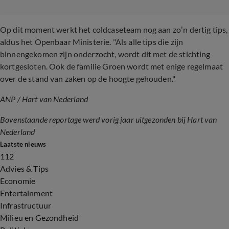
Op dit moment werkt het coldcaseteam nog aan zo’n dertig tips,
aldus het Openbaar Ministerie. "Als alle tips die zijn
binnengekomen zijn onderzocht, wordt dit met de stichting
kortgesloten. Ook de familie Groen wordt met enige regelmaat
over de stand van zaken op de hoogte gehouden."
ANP / Hart van Nederland
Bovenstaande reportage werd vorig jaar uitgezonden bij Hart van
Nederland
Laatste nieuws
112
Advies & Tips
Economie
Entertainment
Infrastructuur
Milieu en Gezondheid