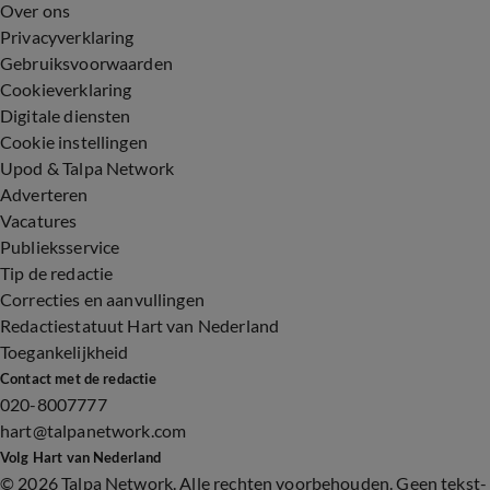
Over ons
Privacyverklaring
Gebruiksvoorwaarden
Cookieverklaring
Digitale diensten
Cookie instellingen
Upod & Talpa Network
Adverteren
Vacatures
Publieksservice
Tip de redactie
Correcties en aanvullingen
Redactiestatuut Hart van Nederland
Toegankelijkheid
Contact met de redactie
020-8007777
hart@talpanetwork.com
Volg Hart van Nederland
©
2026 Talpa Network. Alle rechten voorbehouden. Geen tekst-