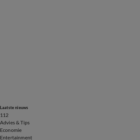
Laatste nieuws
112
Advies & Tips
Economie
Entertainment