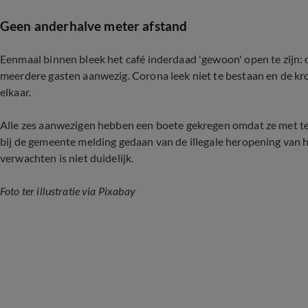
Geen anderhalve meter afstand
Eenmaal binnen bleek het café inderdaad 'gewoon' open te zijn: 
meerdere gasten aanwezig. Corona leek niet te bestaan en de kr
elkaar.
Alle zes aanwezigen hebben een boete gekregen omdat ze met te 
bij de gemeente melding gedaan van de illegale heropening van h
verwachten is niet duidelijk.
Foto ter illustratie via Pixabay