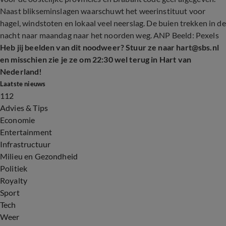
Naast blikseminslagen waarschuwt het weerinstituut voor
hagel, windstoten en lokaal veel neerslag. De buien trekken in de
nacht naar maandag naar het noorden weg. ANP Beeld: Pexels
Heb jij beelden van dit noodweer? Stuur ze naar hart@sbs.nl
en misschien zie je ze om 22:30 wel terug in Hart van
Nederland!
Laatste nieuws
112
Advies & Tips
Economie
Entertainment
Infrastructuur
Milieu en Gezondheid
Politiek
Royalty
Sport
Tech
Weer