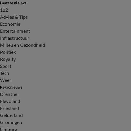
Laatste nieuws
112
Advies & Tips
Economie
Entertainment
Infrastructuur
Milieu en Gezondheid
Politiek
Royalty
Sport
Tech
Weer
Regionieuws
Drenthe
Flevoland
Friesland
Gelderland
Groningen
Limburg