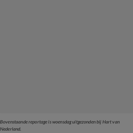
Bovenstaande reportage is woensdag uitgezonden bij Hart van
Nederland.