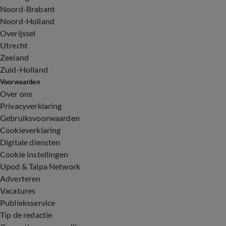
Noord-Brabant
Noord-Holland
Overijssel
Utrecht
Zeeland
Zuid-Holland
Voorwaarden
Over ons
Privacyverklaring
Gebruiksvoorwaarden
Cookieverklaring
Digitale diensten
Cookie instellingen
Upod & Talpa Network
Adverteren
Vacatures
Publieksservice
Tip de redactie