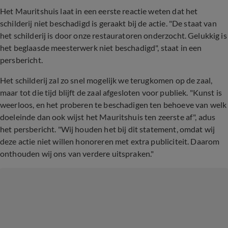
Het Mauritshuis laat in een eerste reactie weten dat het
schilderij niet beschadigd is geraakt bij de actie. "De staat van
het schilderij is door onze restauratoren onderzocht. Gelukkig is
het beglaasde meesterwerk niet beschadigd", staat in een
persbericht.
Het schilderij zal zo snel mogelijk we terugkomen op de zaal,
maar tot die tijd blijft de zaal afgesloten voor publiek. "Kunst is
weerloos, en het proberen te beschadigen ten behoeve van welk
doeleinde dan ook wijst het Mauritshuis ten zeerste af", adus
het persbericht. "Wij houden het bij dit statement, omdat wij
deze actie niet willen honoreren met extra publiciteit. Daarom
onthouden wij ons van verdere uitspraken."