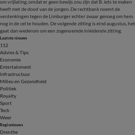
om vrijlating, omdat er geen bewijs zou zijn dat B. iets te maken
heeft met de dood van de jongen. De rechtbank noemt de
verdenkingen tegen de Limburger echter zwaar genoeg om hem
nog in de cel te houden. De volgende zitting is eind augustus, het
gaat dan wederom om een zogenoemde inleidende zitting.
Laatste nieuws
112
Advies & Tips
Economie
Entertainment
Infrastructuur
Milieu en Gezondheid
Politiek
Royalty
Sport
Tech
Weer
Regionieuws
Drenthe