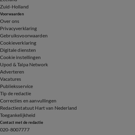
Zuid-Holland
Voorwaarden
Over ons
Privacyverklaring
Gebruiksvoorwaarden
Cookieverklaring
Digitale diensten
Cookie instellingen
Upod & Talpa Network
Adverteren
Vacatures
Publieksservice
Tip de redactie
Correcties en aanvullingen
Redactiestatuut Hart van Nederland
Toegankelijkheid
Contact met de redactie
020-8007777