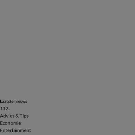
Laatste nieuws
112
Advies & Tips
Economie
Entertainment