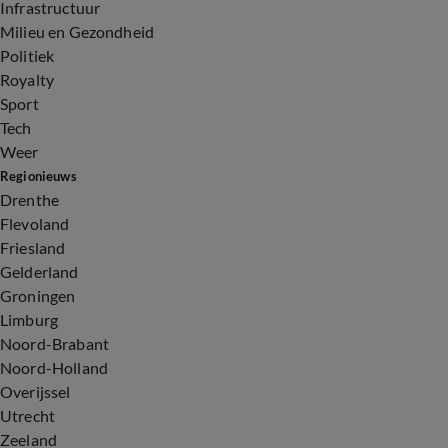
Infrastructuur
Milieu en Gezondheid
Politiek
Royalty
Sport
Tech
Weer
Regionieuws
Drenthe
Flevoland
Friesland
Gelderland
Groningen
Limburg
Noord-Brabant
Noord-Holland
Overijssel
Utrecht
Zeeland