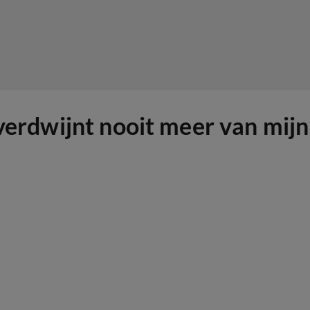
 verdwijnt nooit meer van mijn