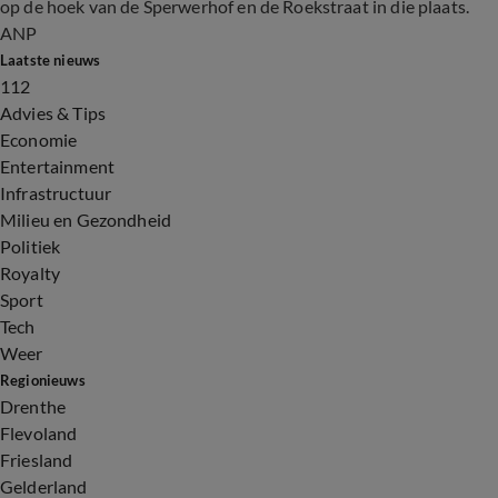
op de hoek van de Sperwerhof en de Roekstraat in die plaats.
ANP
Laatste nieuws
112
Advies & Tips
Economie
Entertainment
Infrastructuur
Milieu en Gezondheid
Politiek
Royalty
Sport
Tech
Weer
Regionieuws
Drenthe
Flevoland
Friesland
Gelderland