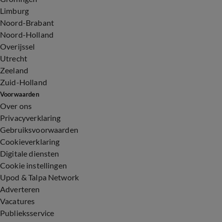
Limburg
Noord-Brabant
Noord-Holland
Overijssel
Utrecht
Zeeland
Zuid-Holland
Voorwaarden
Over ons
Privacyverklaring
Gebruiksvoorwaarden
Cookieverklaring
Digitale diensten
Cookie instellingen
Upod & Talpa Network
Adverteren
Vacatures
Publieksservice