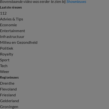
Bovenstaande video was eerder te zien bij
Shownieuws
Laatste nieuws
112
Advies & Tips
Economie
Entertainment
Infrastructuur
Milieu en Gezondheid
Politiek
Royalty
Sport
Tech
Weer
Regionieuws
Drenthe
Flevoland
Friesland
Gelderland
Groningen