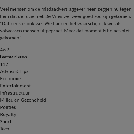
Veel mensen om de misdaadverslaggever heen zeggen nu tegen
hem dat de ruzie met De Vries wel weer goed zou zijn gekomen.
"Dat denk ik ook wel. We hadden het waarschijnlijk wel als
volwassen mensen uitgepraat. Maar dat moment is helaas niet
gekomen."
ANP
Laatste nieuws
112
Advies & Tips
Economie
Entertainment
Infrastructuur
Milieu en Gezondheid
Politiek
Royalty
Sport
Tech