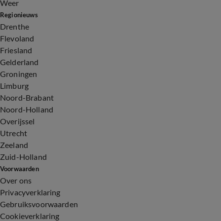
Weer
Regionieuws
Drenthe
Flevoland
Friesland
Gelderland
Groningen
Limburg
Noord-Brabant
Noord-Holland
Overijssel
Utrecht
Zeeland
Zuid-Holland
Voorwaarden
Over ons
Privacyverklaring
Gebruiksvoorwaarden
Cookieverklaring