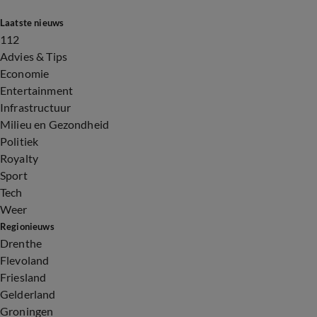
Laatste nieuws
112
Advies & Tips
Economie
Entertainment
Infrastructuur
Milieu en Gezondheid
Politiek
Royalty
Sport
Tech
Weer
Regionieuws
Drenthe
Flevoland
Friesland
Gelderland
Groningen