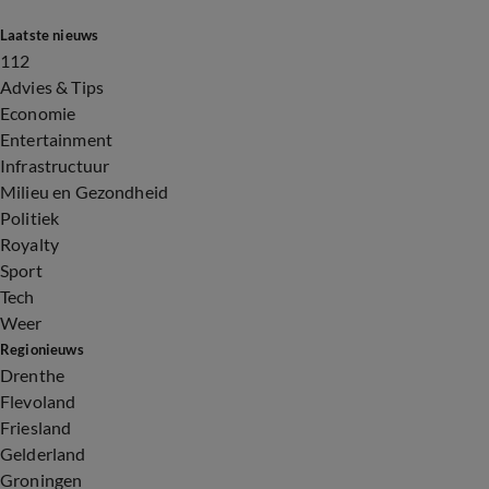
Laatste nieuws
112
Advies & Tips
Economie
Entertainment
Infrastructuur
Milieu en Gezondheid
Politiek
Royalty
Sport
Tech
Weer
Regionieuws
Drenthe
Flevoland
Friesland
Gelderland
Groningen