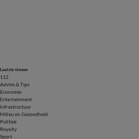
Laatste nieuws
112
Advies & Tips
Economie
Entertainment
Infrastructuur
Milieu en Gezondheid
Politiek
Royalty
Sport