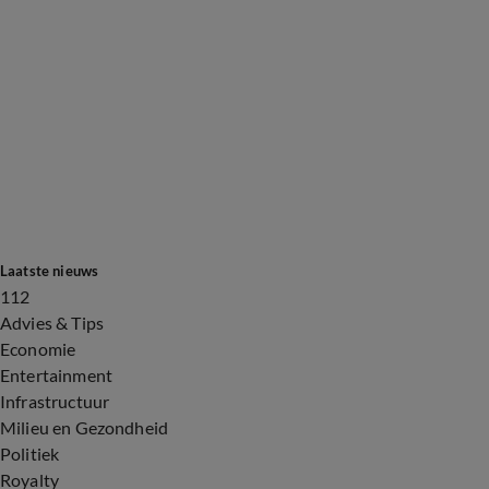
Laatste nieuws
112
Advies & Tips
Economie
Entertainment
Infrastructuur
Milieu en Gezondheid
Politiek
Royalty