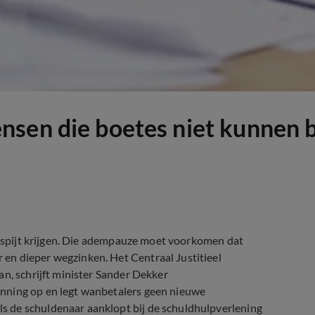
nsen die boetes niet kunnen 
 respijt krijgen. Die adempauze moet voorkomen dat
en dieper wegzinken. Het Centraal Justitieel
an, schrijft minister Sander Dekker
nning op en legt wanbetalers geen nieuwe
 de schuldenaar aanklopt bij de schuldhulpverlening