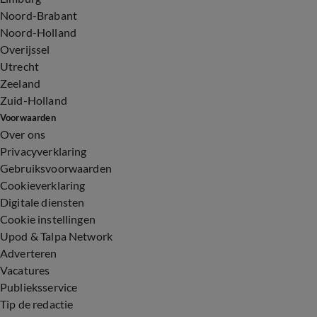
Noord-Brabant
Noord-Holland
Overijssel
Utrecht
Zeeland
Zuid-Holland
Voorwaarden
Over ons
Privacyverklaring
Gebruiksvoorwaarden
Cookieverklaring
Digitale diensten
Cookie instellingen
Upod & Talpa Network
Adverteren
Vacatures
Publieksservice
Tip de redactie