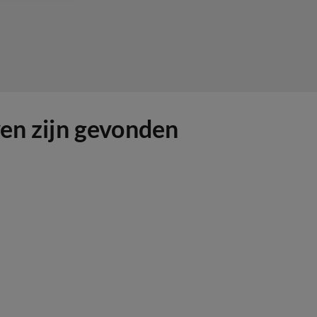
ven zijn gevonden