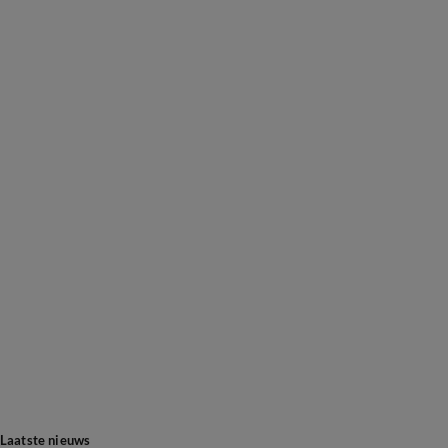
Laatste nieuws