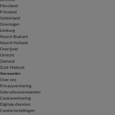
Flevoland
Friesland
Gelderland
Groningen
Limburg
Noord-Brabant
Noord-Holland
Overijssel
Utrecht
Zeeland
Zuid-Holland
Voorwaarden
Over ons
Privacyverklaring
Gebruiksvoorwaarden
Cookieverklaring
Digitale diensten
Cookie instellingen