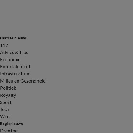
Laatste nieuws
112
Advies & Tips
Economie
Entertainment
Infrastructuur
Milieu en Gezondheid
Politiek
Royalty
Sport
Tech
Weer
Regionieuws
Drenthe