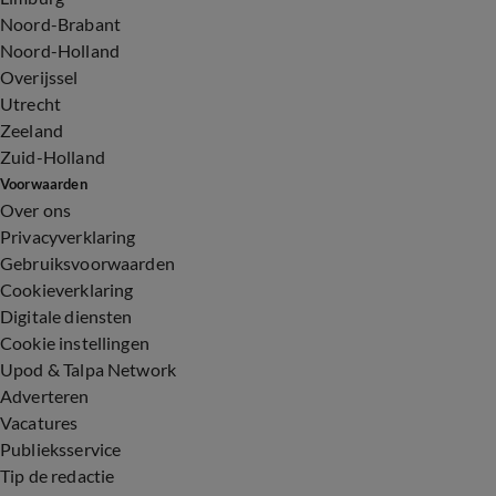
Noord-Brabant
Noord-Holland
Overijssel
Utrecht
Zeeland
Zuid-Holland
Voorwaarden
Over ons
Privacyverklaring
Gebruiksvoorwaarden
Cookieverklaring
Digitale diensten
Cookie instellingen
Upod & Talpa Network
Adverteren
Vacatures
Publieksservice
Tip de redactie