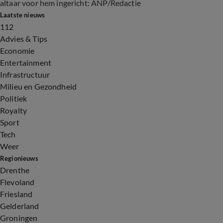
altaar voor hem ingericht: ANP/Redactie
Laatste nieuws
112
Advies & Tips
Economie
Entertainment
Infrastructuur
Milieu en Gezondheid
Politiek
Royalty
Sport
Tech
Weer
Regionieuws
Drenthe
Flevoland
Friesland
Gelderland
Groningen