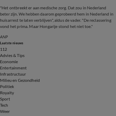
"Het ontbreekt er aan medische zorg. Dat zou in Nederland
beter zijn. We hebben daarom geprobeerd hem in Nederland in
huisarrest te laten verblijven", aldus de vader. "De reclassering
vond het prima. Maar Hongarije stond het niet toe."
ANP
Laatste nieuws
112
Advies & Tips
Economie
Entertainment
Infrastructuur
Milieu en Gezondheid
Politiek
Royalty
Sport
Tech
Weer