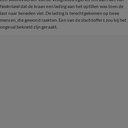
Nederland
dat de kraan een lading aan het optillen was toen de
last naar beneden viel. De lading is terechtgekomen op twee
mensen, die gewond raakten. Een van de slachtoffers zou bij het
ongeval bekneld zijn geraakt.