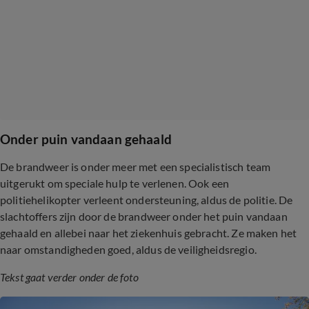
Onder puin vandaan gehaald
De brandweer is onder meer met een specialistisch team
uitgerukt om speciale hulp te verlenen.
Ook een
politiehelikopter verleent ondersteuning, aldus de politie.
De
slachtoffers zijn door de brandweer onder het puin vandaan
gehaald en allebei naar het ziekenhuis gebracht. Ze maken het
naar omstandigheden goed, aldus de veiligheidsregio.
Tekst gaat verder onder de foto