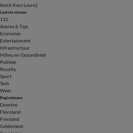
Beeld: Koen Laureij
Laatste nieuws
112
Advies & Tips
Economie
Entertainment
Infrastructuur
Milieu en Gezondheid
Politiek
Royalty
Sport
Tech
Weer
Regionieuws
Drenthe
Flevoland
Friesland
Gelderland