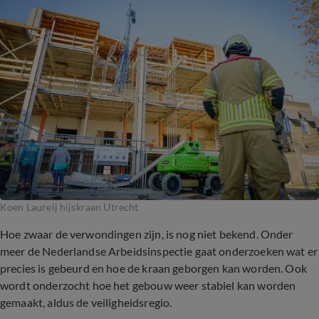
Koen Laureij hijskraan Utrecht
Hoe zwaar de verwondingen zijn, is nog niet bekend. Onder
meer de Nederlandse Arbeidsinspectie gaat onderzoeken wat er
precies is gebeurd en hoe de kraan geborgen kan worden. Ook
wordt onderzocht hoe het gebouw weer stabiel kan worden
gemaakt, aldus de veiligheidsregio.