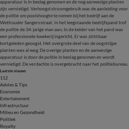
apparatuur is in beslag genomen en de nog aanwezige planten
zijn vernietigd. Verhoogd stroomgebruik was de aanleiding voor
de politie om poolshoogte te nemen bij het bedrijf aan de
Wethouder Sangersstraat. In het leegstaande bedrijfspand trof
de politie de 34-jarige man aan. In de kelder van het pand was
een professionele kwekerij ingericht. Er was zichtbaar
kortgeleden geoogst. Het overgrote deel van de oogstrijpe
planten was al weg. De overige planten en de aanwezige
apparatuur is door de politie in beslag genomen en wordt
vernietigd. De verdachte is overgebracht naar het politiebureau.
Laatste nieuws
112
Advies & Tips
Economie
Entertainment
Infrastructuur
Milieu en Gezondheid
Politiek
Royalty