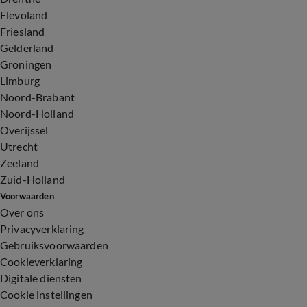
Flevoland
Friesland
Gelderland
Groningen
Limburg
Noord-Brabant
Noord-Holland
Overijssel
Utrecht
Zeeland
Zuid-Holland
Voorwaarden
Over ons
Privacyverklaring
Gebruiksvoorwaarden
Cookieverklaring
Digitale diensten
Cookie instellingen