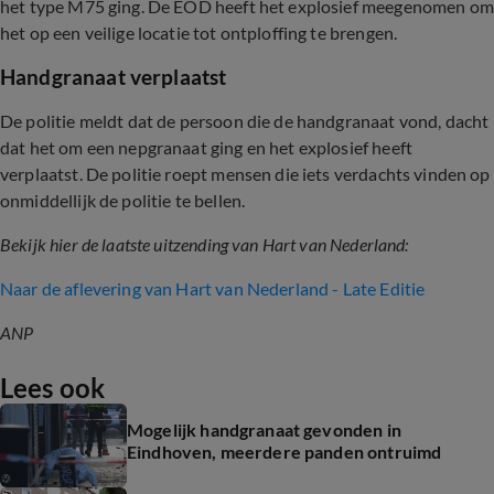
het type M75 ging. De EOD heeft het explosief meegenomen om
het op een veilige locatie tot ontploffing te brengen.
Handgranaat verplaatst
De politie meldt dat de persoon die de handgranaat vond, dacht
dat het om een nepgranaat ging en het explosief heeft
verplaatst. De politie roept mensen die iets verdachts vinden op
onmiddellijk de politie te bellen.
Bekijk hier de laatste uitzending van Hart van Nederland:
Naar de aflevering van Hart van Nederland - Late Editie
ANP
Lees ook
Mogelijk handgranaat gevonden in
Eindhoven, meerdere panden ontruimd