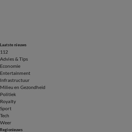
Laatste nieuws
112
Advies & Tips
Economie
Entertainment
Infrastructuur
Milieu en Gezondheid
Politiek
Royalty
Sport
Tech
Weer
Regionieuws