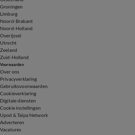
Groningen
Limburg
Noord-Brabant
Noord-Holland
Overijssel
Utrecht
Zeeland
Zuid-Holland
Voorwaarden
Over ons
Privacyverklaring
Gebruiksvoorwaarden
Cookieverklaring
Digitale diensten
Cookie instellingen
Upod & Talpa Network
Adverteren
Vacatures