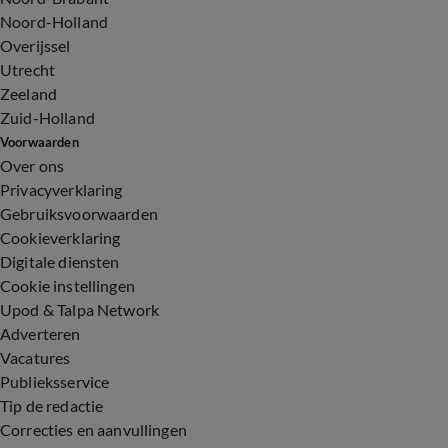
Noord-Holland
Overijssel
Utrecht
Zeeland
Zuid-Holland
Voorwaarden
Over ons
Privacyverklaring
Gebruiksvoorwaarden
Cookieverklaring
Digitale diensten
Cookie instellingen
Upod & Talpa Network
Adverteren
Vacatures
Publieksservice
Tip de redactie
Correcties en aanvullingen