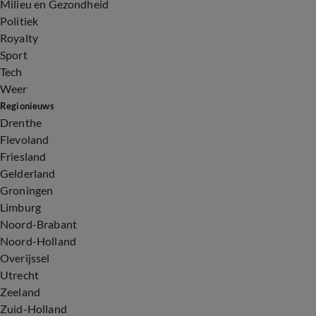
Milieu en Gezondheid
Politiek
Royalty
Sport
Tech
Weer
Regionieuws
Drenthe
Flevoland
Friesland
Gelderland
Groningen
Limburg
Noord-Brabant
Noord-Holland
Overijssel
Utrecht
Zeeland
Zuid-Holland