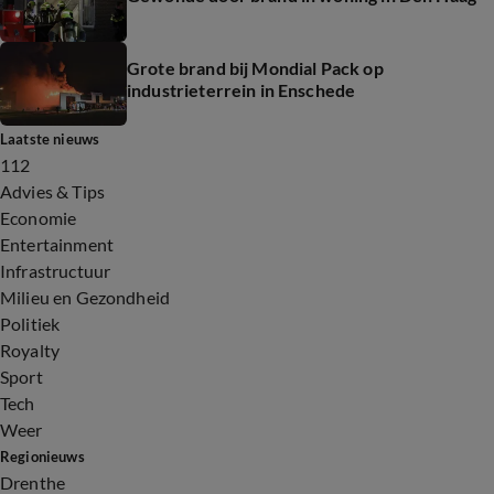
Grote brand bij Mondial Pack op
industrieterrein in Enschede
Laatste nieuws
112
Advies & Tips
Economie
Entertainment
Infrastructuur
Milieu en Gezondheid
Politiek
Royalty
Sport
Tech
Weer
Regionieuws
Drenthe