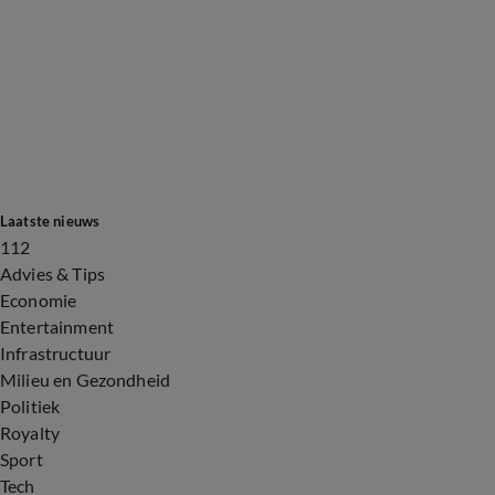
Laatste nieuws
112
Advies & Tips
Economie
Entertainment
Infrastructuur
Milieu en Gezondheid
Politiek
Royalty
Sport
Tech