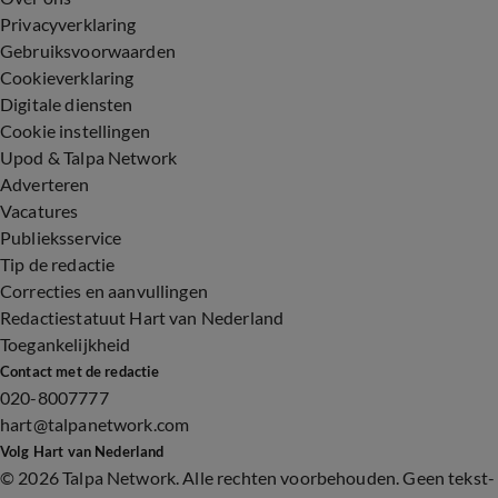
Privacyverklaring
Gebruiksvoorwaarden
Cookieverklaring
Digitale diensten
Cookie instellingen
Upod & Talpa Network
Adverteren
Vacatures
Publieksservice
Tip de redactie
Correcties en aanvullingen
Redactiestatuut Hart van Nederland
Toegankelijkheid
Contact met de redactie
020-8007777
hart@talpanetwork.com
Volg Hart van Nederland
©
2026 Talpa Network. Alle rechten voorbehouden. Geen tekst-