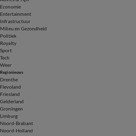
Economie
Entertainment
Infrastructuur
Milieu en Gezondheid
Politiek
Royalty
Sport
Tech
Weer
Regionieuws
Drenthe
Flevoland
Friesland
Gelderland
Groningen
Limburg
Noord-Brabant
Noord-Holland