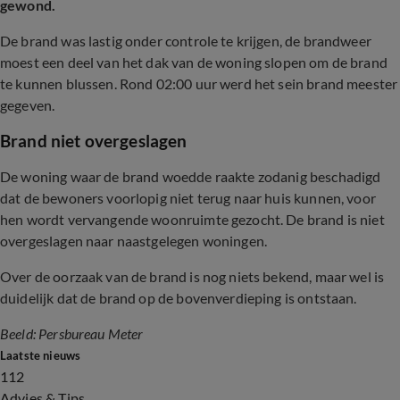
gewond.
De brand was lastig onder controle te krijgen, de brandweer
moest een deel van het dak van de woning slopen om de brand
te kunnen blussen. Rond 02:00 uur werd het sein brand meester
gegeven.
Brand niet overgeslagen
De woning waar de brand woedde raakte zodanig beschadigd
dat de bewoners voorlopig niet terug naar huis kunnen, voor
hen wordt vervangende woonruimte gezocht. De brand is niet
overgeslagen naar naastgelegen woningen.
Over de oorzaak van de brand is nog niets bekend, maar wel is
duidelijk dat de brand op de bovenverdieping is ontstaan.
Beeld: Persbureau Meter
Laatste nieuws
112
Advies & Tips