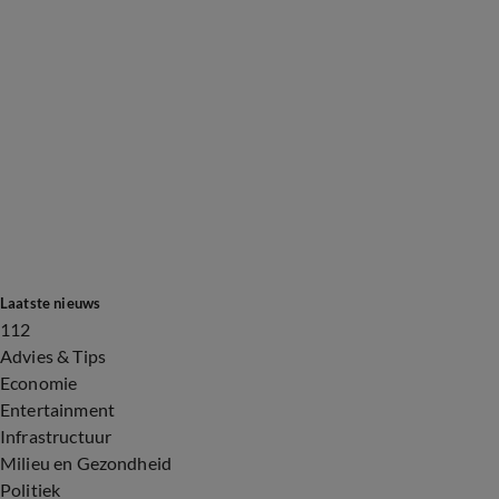
Laatste nieuws
112
Advies & Tips
Economie
Entertainment
Infrastructuur
Milieu en Gezondheid
Politiek