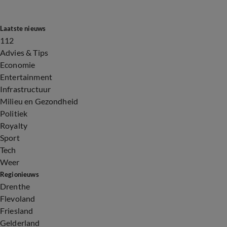
Laatste nieuws
112
Advies & Tips
Economie
Entertainment
Infrastructuur
Milieu en Gezondheid
Politiek
Royalty
Sport
Tech
Weer
Regionieuws
Drenthe
Flevoland
Friesland
Gelderland