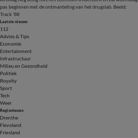
pas beginnen met de ontmanteling van het drugslab. Beeld:
Track '88
Laatste nieuws
112
Advies & Tips
Economie
Entertainment
Infrastructuur
Milieu en Gezondheid
Politiek
Royalty
Sport
Tech
Weer
Regionieuws
Drenthe
Flevoland
Friesland