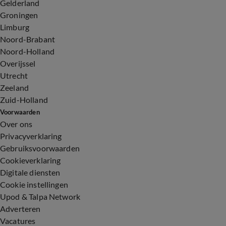
Gelderland
Groningen
Limburg
Noord-Brabant
Noord-Holland
Overijssel
Utrecht
Zeeland
Zuid-Holland
Voorwaarden
Over ons
Privacyverklaring
Gebruiksvoorwaarden
Cookieverklaring
Digitale diensten
Cookie instellingen
Upod & Talpa Network
Adverteren
Vacatures