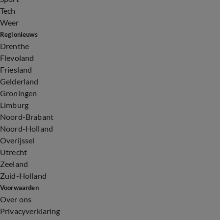
Tech
Weer
Regionieuws
Drenthe
Flevoland
Friesland
Gelderland
Groningen
Limburg
Noord-Brabant
Noord-Holland
Overijssel
Utrecht
Zeeland
Zuid-Holland
Voorwaarden
Over ons
Privacyverklaring