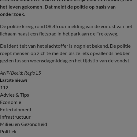
het leven gekomen. Dat meldt de politie op basis van
onderzoek.
De politie kreeg rond 08.45 uur melding van de vondst van het
lichaam naast een fietspad in het park aan de Frekeweg.
De identiteit van het slachtoffer is nog niet bekend. De politie
roept mensen op zich te melden als ze iets opvallends hebben
gezien tussen woensdagmiddag en het tijdstip van de vondst.
ANP
/
Beeld: Regio15
Laatste nieuws
112
Advies & Tips
Economie
Entertainment
Infrastructuur
Milieu en Gezondheid
Politiek