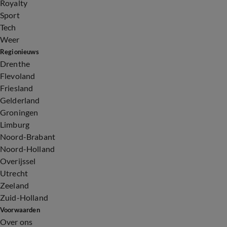
Royalty
Sport
Tech
Weer
Regionieuws
Drenthe
Flevoland
Friesland
Gelderland
Groningen
Limburg
Noord-Brabant
Noord-Holland
Overijssel
Utrecht
Zeeland
Zuid-Holland
Voorwaarden
Over ons