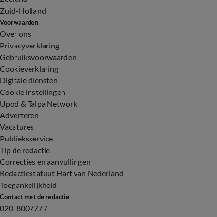
Zuid-Holland
Voorwaarden
Over ons
Privacyverklaring
Gebruiksvoorwaarden
Cookieverklaring
Digitale diensten
Cookie instellingen
Upod & Talpa Network
Adverteren
Vacatures
Publieksservice
Tip de redactie
Correcties en aanvullingen
Redactiestatuut Hart van Nederland
Toegankelijkheid
Contact met de redactie
020-8007777