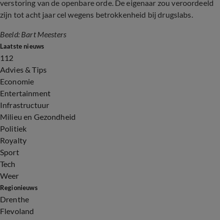
verstoring van de openbare orde. De eigenaar zou veroordeeld
zijn tot acht jaar cel wegens betrokkenheid bij drugslabs.
Beeld: Bart Meesters
Laatste nieuws
112
Advies & Tips
Economie
Entertainment
Infrastructuur
Milieu en Gezondheid
Politiek
Royalty
Sport
Tech
Weer
Regionieuws
Drenthe
Flevoland