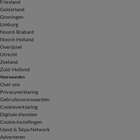
Friesland
Gelderland
Groningen
Limburg
Noord-Brabant
Noord-Holland
Overijssel
Utrecht
Zeeland
Zuid-Holland
Voorwaarden
Over ons
Privacyverklaring
Gebruiksvoorwaarden
Cookieverklaring
Digitale diensten
Cookie instellingen
Upod & Talpa Network
Adverteren