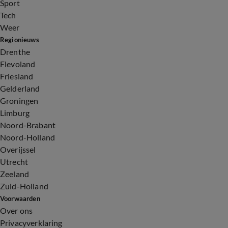
Sport
Tech
Weer
Regionieuws
Drenthe
Flevoland
Friesland
Gelderland
Groningen
Limburg
Noord-Brabant
Noord-Holland
Overijssel
Utrecht
Zeeland
Zuid-Holland
Voorwaarden
Over ons
Privacyverklaring