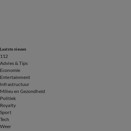
Laatste nieuws
112
Advies & Tips
Economie
Entertainment
Infrastructuur
Milieu en Gezondheid
Politiek
Royalty
Sport
Tech
Weer