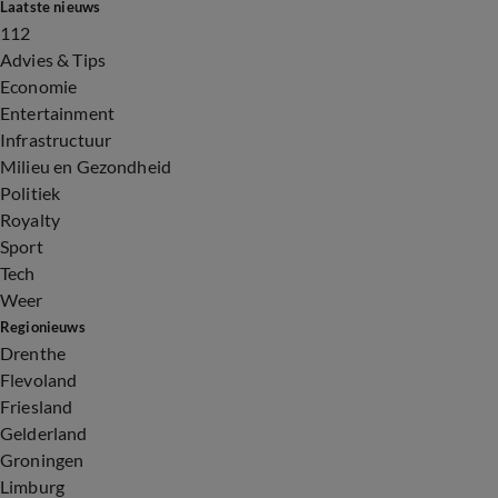
Laatste nieuws
112
Advies & Tips
Economie
Entertainment
Infrastructuur
Milieu en Gezondheid
Politiek
Royalty
Sport
Tech
Weer
Regionieuws
Drenthe
Flevoland
Friesland
Gelderland
Groningen
Limburg